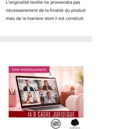
L'originalité textile ne proviendra pas
nécessairement de la finalité du produit
mais de la manière dont il est construit.
Inter-établissement