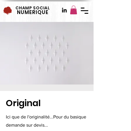
CHAMP SOCIAL
NUMERIQUE
Original
Ici que de l'originalité...Pour du basique
demande sur devis...