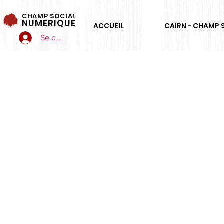
CHAMP SOCIAL
NUMERIQUE
ACCUEIL
CAIRN - CHAMP 
Se connecter