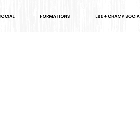
SOCIAL
FORMATIONS
Les + CHAMP SOCIA