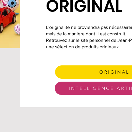
ORIGINAL
L'originalité ne proviendra pas nécessaire
mais de la manière dont il est construit.
Retrouvez sur le site personnel de Jean-P
une sélection de produits originaux
ORIGINAL
INTELLIGENCE ARTI