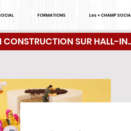
SOCIAL
FORMATIONS
Les + CHAMP SOCIA
N CONSTRUCTION SUR HALL-IN..