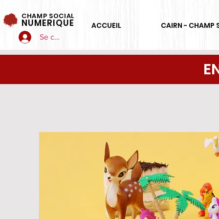
CHAMP SOCIAL
NUMERIQUE
ACCUEIL
CAIRN - CHAMP 
Se connecter
E