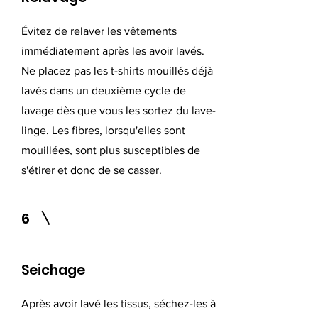
Évitez de relaver les vêtements
immédiatement après les avoir lavés.
Ne placez pas les t-shirts mouillés déjà
lavés dans un deuxième cycle de
lavage dès que vous les sortez du lave-
linge. Les fibres, lorsqu'elles sont
mouillées, sont plus susceptibles de
s'étirer et donc de se casser.
6
Seichage
Après avoir lavé les tissus, séchez-les à