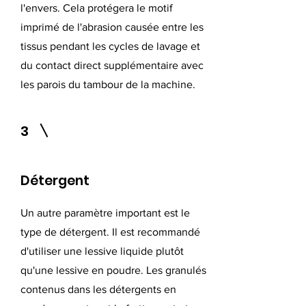
l'envers. Cela protégera le motif
imprimé de l'abrasion causée entre les
tissus pendant les cycles de lavage et
du contact direct supplémentaire avec
les parois du tambour de la machine.
3
Détergent
Un autre paramètre important est le
type de détergent. Il est recommandé
d'utiliser une lessive liquide plutôt
qu'une lessive en poudre. Les granulés
contenus dans les détergents en