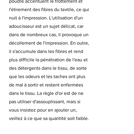
poudre accentuent le frottement et
l'étirement des fibres du textile, ce qui
nuit à l'impression. L'utilisation d'un
adoucisseur est un sujet délicat, car
dans de nombreux cas, il provoque un
décollement de l'impression. En outre,
il s'accumule dans les fibres et rend
plus difficile la pénétration de l'eau et
des détergents dans le tissu, de sorte
que les odeurs et les taches ont plus
de mal à sortir et restent enfermées
dans le tissu. La règle d'or est de ne
pas utiliser d'assouplissant, mais si
vous insistez pour en ajouter un,
veillez à ce que sa quantité soit faible.