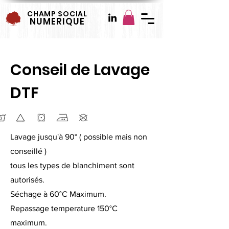
CHAMP SOCIAL
NUMERIQUE
Conseil de Lavage
DTF
Lavage jusqu'à 90° ( possible mais non
conseillé )
tous les types de blanchiment sont
autorisés.
Séchage à 60°C Maximum
.
Repassage temperature 150°C
maximum.