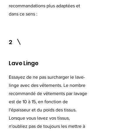
recommandations plus adaptées et
dans ce sens :
2
Lave Linge
Essayez de ne pas surcharger le lave-
linge avec des vêtements. Le nombre
recommandé de vêtements par lavage
est de 10 à 15, en fonction de
l'épaisseur et du poids des tissus.
Lorsque vous lavez vos tissus,
n'oubliez pas de toujours les mettre à