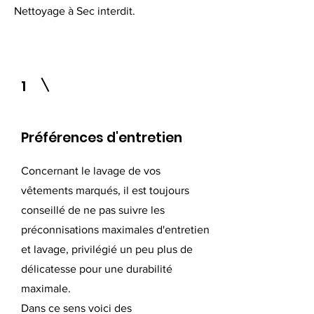
Nettoyage à Sec interdit.
1
Préférences d'entretien
Concernant le lavage de vos
vêtements marqués, il est toujours
conseillé de ne pas suivre les
préconnisations maximales d'entretien
et lavage, privilégié un peu plus de
délicatesse pour une durabilité
maximale.
Dans ce sens voici des