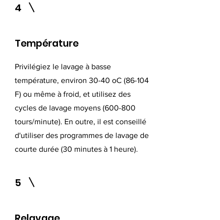
4
Température
Privilégiez le lavage à basse
température, environ 30-40 oC (86-104
F) ou même à froid, et utilisez des
cycles de lavage moyens (600-800
tours/minute). En outre, il est conseillé
d'utiliser des programmes de lavage de
courte durée (30 minutes à 1 heure).
5
Relavage