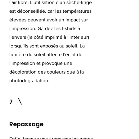
l'air libre. L'utilisation d'un sèche-linge
est déconseillée, car les températures
élevées peuvent avoir un impact sur
l'impression. Gardez les t-shirts à
l'envers (le côté imprimé à l'intérieur)
lorsqu'ils sont exposés au soleil. La
lumière du soleil affecte l'éclat de
l'impression et provoque une
décoloration des couleurs due à la
photodégradation.
7
Repassage
Enfin, lorsque vous repassez les zones