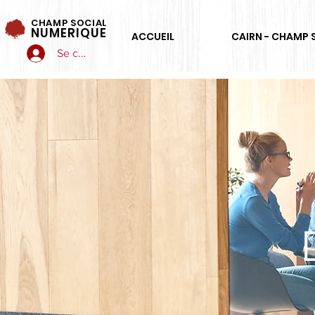
CHAMP SOCIAL
NUMERIQUE
ACCUEIL
CAIRN - CHAMP 
Se connecter