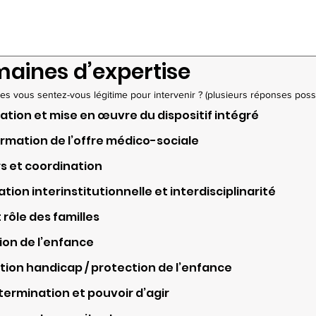
maines d’expertise
es vous sentez-vous légitime pour intervenir ? (plusieurs réponses poss
ation et mise en œuvre du dispositif intégré
rmation de l’offre médico-sociale
s et coordination
ion interinstitutionnelle et interdisciplinarité
 rôle des familles
ion de l’enfance
ation handicap / protection de l’enfance
ermination et pouvoir d’agir